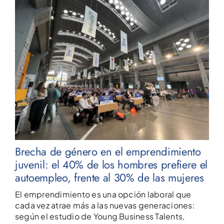
Brecha de género en el emprendimiento
juvenil: el 40% de los hombres prefiere el
autoempleo, frente al 30% de las mujeres
El emprendimiento es una opción laboral que
cada vez atrae más a las nuevas generaciones:
según el estudio de Young Business Talents,