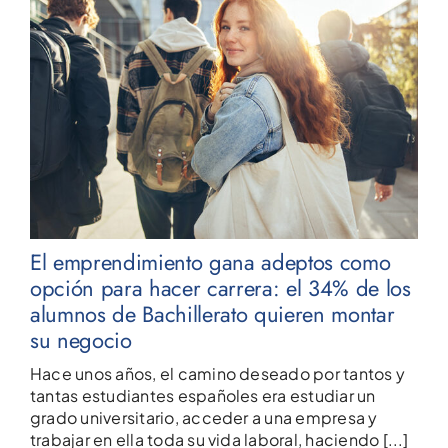
El emprendimiento gana adeptos como
opción para hacer carrera: el 34% de los
alumnos de Bachillerato quieren montar
su negocio
Hace unos años, el camino deseado por tantos y
tantas estudiantes españoles era estudiar un
grado universitario, acceder a una empresa y
trabajar en ella toda su vida laboral, haciendo [...]