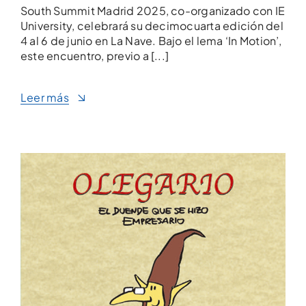
South Summit Madrid 2025, co-organizado con IE
University, celebrará su decimocuarta edición del
4 al 6 de junio en La Nave. Bajo el lema ‘In Motion’,
este encuentro, previo a [...]
Leer más