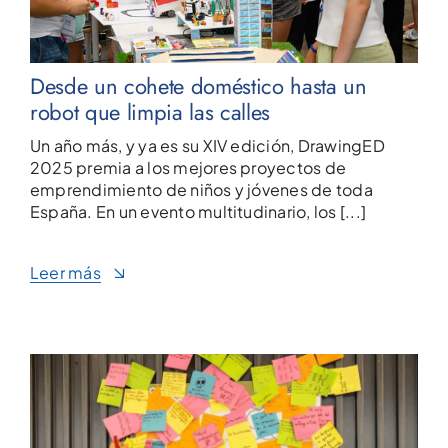
Desde un cohete doméstico hasta un
robot que limpia las calles
Un año más, y ya es su XIV edición, DrawingED
2025 premia a los mejores proyectos de
emprendimiento de niños y jóvenes de toda
España. En un evento multitudinario, los [...]
Leer más