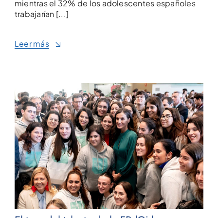
mientras el 32% de los adolescentes españoles
trabajarían [...]
Leer más