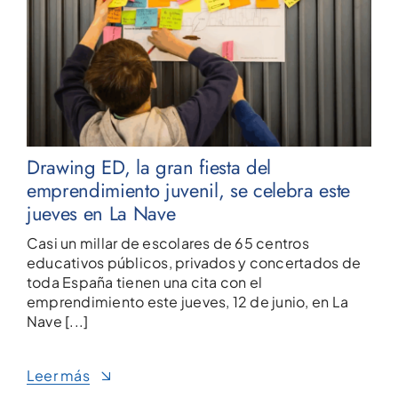
Drawing ED, la gran fiesta del
emprendimiento juvenil, se celebra este
jueves en La Nave
Casi un millar de escolares de 65 centros
educativos públicos, privados y concertados de
toda España tienen una cita con el
emprendimiento este jueves, 12 de junio, en La
Nave [...]
Leer más