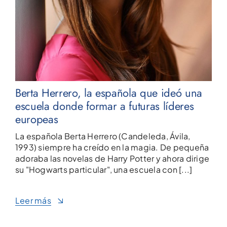
Berta Herrero, la española que ideó una
escuela donde formar a futuras líderes
europeas
La española Berta Herrero (Candeleda, Ávila,
1993) siempre ha creído en la magia. De pequeña
adoraba las novelas de Harry Potter y ahora dirige
su "Hogwarts particular", una escuela con [...]
Leer más