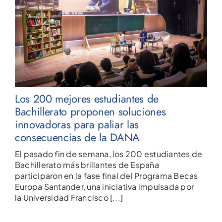
Los 200 mejores estudiantes de
Bachillerato proponen soluciones
innovadoras para paliar las
consecuencias de la DANA
El pasado fin de semana, los 200 estudiantes de
Bachillerato más brillantes de España
participaron en la fase final del Programa Becas
Europa Santander, una iniciativa impulsada por
la Universidad Francisco [...]