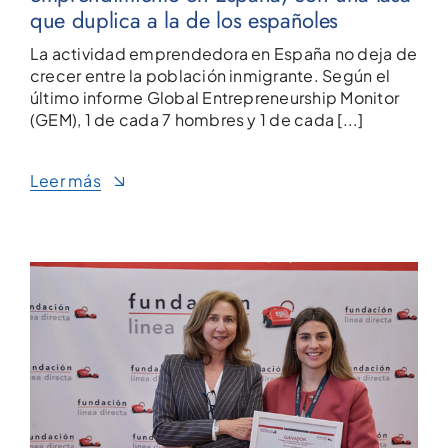
que duplica a la de los españoles
La actividad emprendedora en España no deja de
crecer entre la población inmigrante. Según el
último informe Global Entrepreneurship Monitor
(GEM), 1 de cada 7 hombres y 1 de cada [...]
Leer más