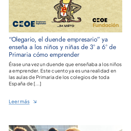
“Olegario, el duende empresario” ya
enseña a los niños y niñas de 3º a 6º de
Primaria cómo emprender
Érase una vez un duende que enseñaba a los niños
a emprender. Este cuento ya es una realidad en
las aulas de Primaria de los colegios de toda
España de [...]
Leer más