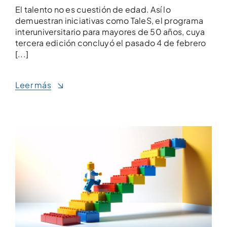
El talento no es cuestión de edad. Así lo
demuestran iniciativas como TaleS, el programa
interuniversitario para mayores de 50 años, cuya
tercera edición concluyó el pasado 4 de febrero
[...]
Leer más