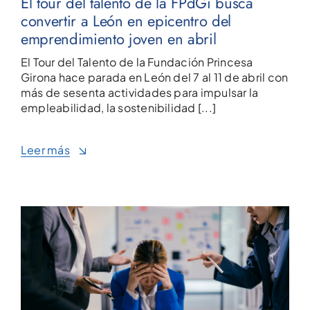
El tour del talento de la FPdGi busca
convertir a León en epicentro del
emprendimiento joven en abril
El Tour del Talento de la Fundación Princesa
Girona hace parada en León del 7 al 11 de abril con
más de sesenta actividades para impulsar la
empleabilidad, la sostenibilidad [...]
Leer más