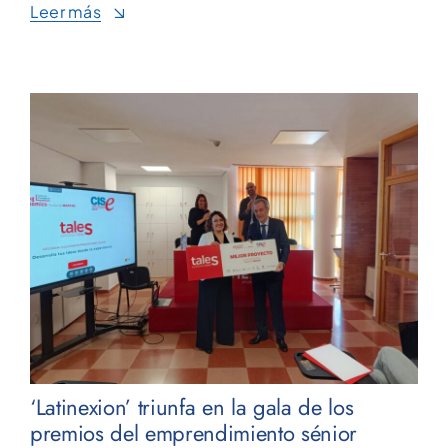
Leer más
‘Latinexion’ triunfa en la gala de los
premios del emprendimiento sénior