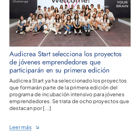
Audicrea Start selecciona los proyectos
de jóvenes emprendedores que
participarán en su primera edición
Audicrea Start ya ha seleccionado los proyectos
que formarán parte de la primera edición del
programa de incubación intensivo para jóvenes
emprendedores. Se trata de ocho proyectos que
destacan por [...]
Leer más