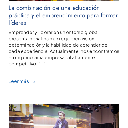
La combinación de una educación
práctica y el emprendimiento para formar
líderes
Emprender y liderar en un entorno global
presenta desafíos que requieren visión,
determinación y la habilidad de aprender de
cada experiencia. Actualmente, nos encontramos
en un panorama empresarial altamente
competitivo, [...]
Leer más