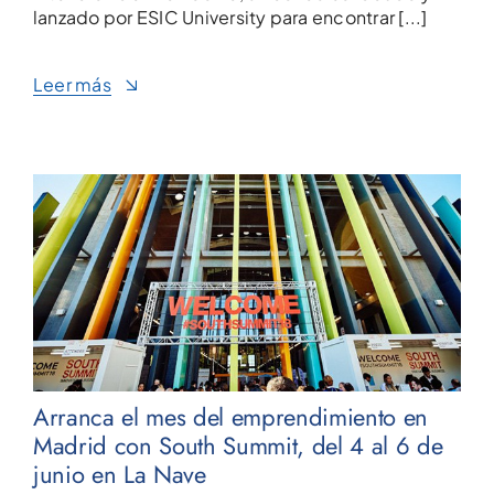
lanzado por ESIC University para encontrar [...]
Leer más
Arranca el mes del emprendimiento en
Madrid con South Summit, del 4 al 6 de
junio en La Nave