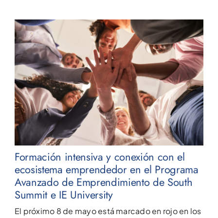
Formación intensiva y conexión con el
ecosistema emprendedor en el Programa
Avanzado de Emprendimiento de South
Summit e IE University
El próximo 8 de mayo está marcado en rojo en los