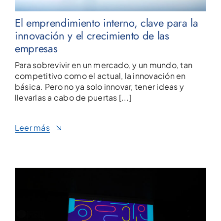
El emprendimiento interno, clave para la
innovación y el crecimiento de las
empresas
Para sobrevivir en un mercado, y un mundo, tan
competitivo como el actual, la innovación en
básica. Pero no ya solo innovar, tener ideas y
llevarlas a cabo de puertas [...]
Leer más