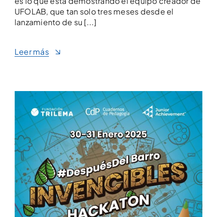
es lo que está demostrando el equipo creador de
UFOLAB, que tan solo tres meses desde el
lanzamiento de su [...]
Leer más