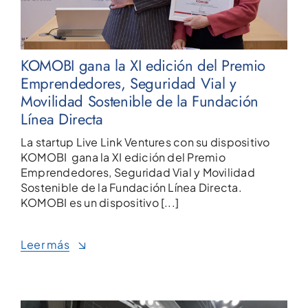
KOMOBI gana la XI edición del Premio
Emprendedores, Seguridad Vial y
Movilidad Sostenible de la Fundación
Línea Directa
La startup Live Link Ventures con su dispositivo
KOMOBI gana la XI edición del Premio
Emprendedores, Seguridad Vial y Movilidad
Sostenible de la Fundación Línea Directa.
KOMOBI es un dispositivo [...]
Leer más