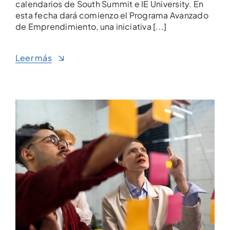
calendarios de South Summit e IE University. En
esta fecha dará comienzo el Programa Avanzado
de Emprendimiento, una iniciativa [...]
Leer más