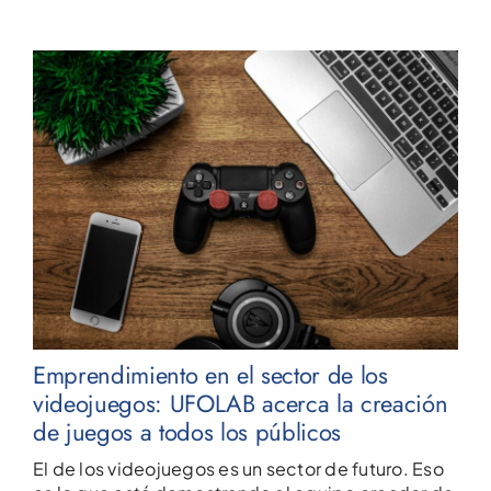
Emprendimiento en el sector de los
videojuegos: UFOLAB acerca la creación
de juegos a todos los públicos
El de los videojuegos es un sector de futuro. Eso