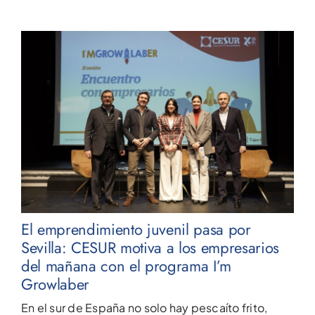
El emprendimiento juvenil pasa por
Sevilla: CESUR motiva a los empresarios
del mañana con el programa I’m
Growlaber
En el sur de España no solo hay pescaíto frito,