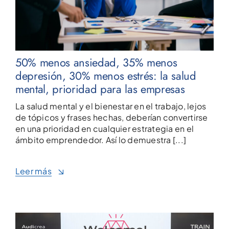
50% menos ansiedad, 35% menos
depresión, 30% menos estrés: la salud
mental, prioridad para las empresas
La salud mental y el bienestar en el trabajo, lejos
de tópicos y frases hechas, deberían convertirse
en una prioridad en cualquier estrategia en el
ámbito emprendedor. Así lo demuestra [...]
Leer más