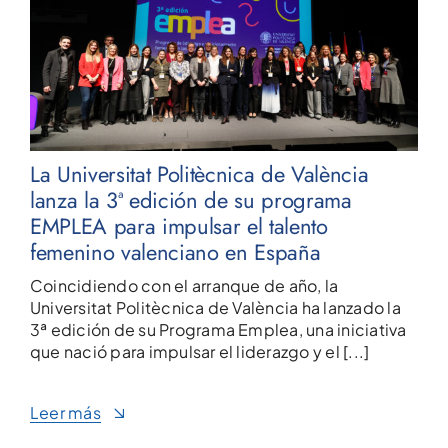
La Universitat Politècnica de València
lanza la 3ª edición de su programa
EMPLEA para impulsar el talento
femenino valenciano en España
Coincidiendo con el arranque de año, la
Universitat Politècnica de València ha lanzado la
3ª edición de su Programa Emplea, una iniciativa
que nació para impulsar el liderazgo y el [...]
Leer más