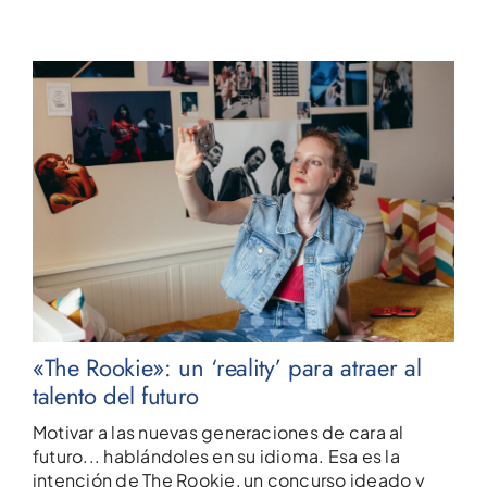
«The Rookie»: un ‘reality’ para atraer al
talento del futuro
Motivar a las nuevas generaciones de cara al
futuro... hablándoles en su idioma. Esa es la
intención de The Rookie, un concurso ideado y