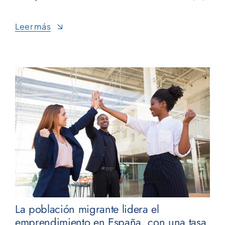
Leer más
La población migrante lidera el
emprendimiento en España, con una tasa