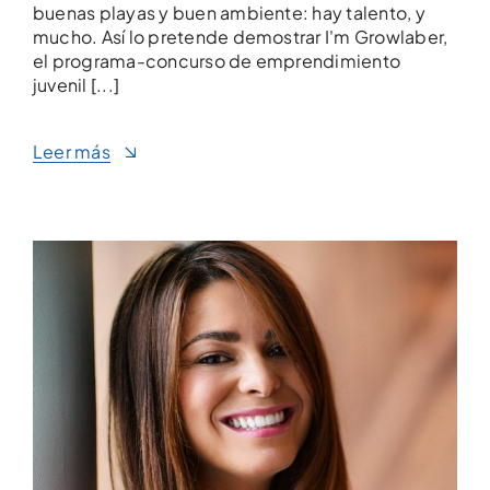
buenas playas y buen ambiente: hay talento, y
mucho. Así lo pretende demostrar I'm Growlaber,
el programa-concurso de emprendimiento
juvenil [...]
Leer más