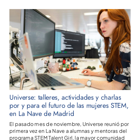
Universe: talleres, actividades y charlas
por y para el futuro de las mujeres STEM,
en La Nave de Madrid
El pasado mes de noviembre, Universe reunió por
primera vez en La Nave a alumnas y mentoras del
programa STEM Talent Girl, la mayor comunidad