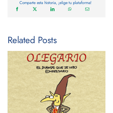
Comparte esta historia, ¡elige tu plataforma!
Related Posts