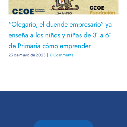
“Olegario, el duende empresario” ya
enseña a los niños y niñas de 3º a 6º
de Primaria cómo emprender
23 de mayo de 2025
|
0 Comments