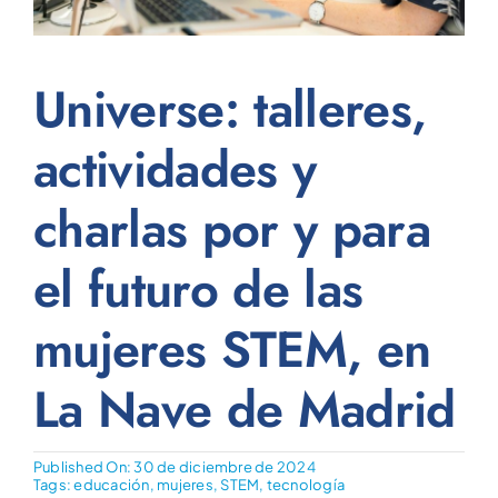
Universe: talleres,
actividades y
charlas por y para
el futuro de las
mujeres STEM, en
La Nave de Madrid
Published On: 30 de diciembre de 2024
Tags:
educación
,
mujeres
,
STEM
,
tecnología