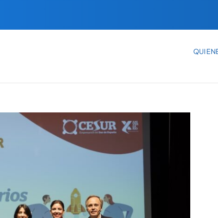
QUIEN