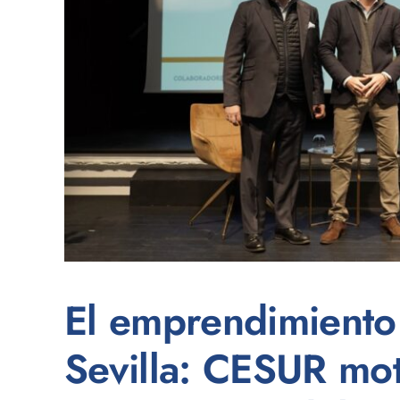
El emprendimiento 
Sevilla: CESUR mot