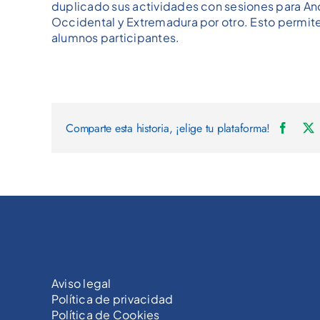
duplicado sus actividades con sesiones para Anda
Occidental y Extremadura por otro. Esto permite
alumnos participantes.
Comparte esta historia, ¡elige tu plataforma!
Aviso legal
Política de privacidad
Política de Cookies