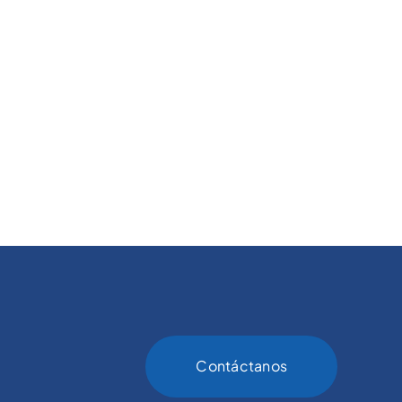
Contáctanos