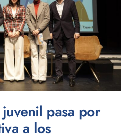
juvenil pasa por
iva a los