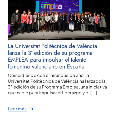
La Universitat Politècnica de València
lanza la 3ª edición de su programa
EMPLEA para impulsar el talento
femenino valenciano en España
Coincidiendo con el arranque de año, la
Universitat Politècnica de València ha lanzado la
3ª edición de su Programa Emplea, una iniciativa
que nació para impulsar el liderazgo y el [...]
Leer más