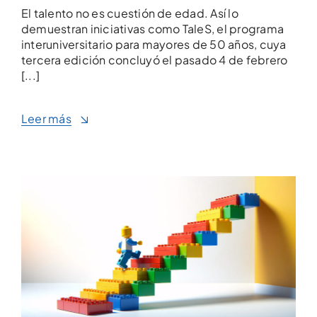
El talento no es cuestión de edad. Así lo
demuestran iniciativas como TaleS, el programa
interuniversitario para mayores de 50 años, cuya
tercera edición concluyó el pasado 4 de febrero
[...]
Leer más