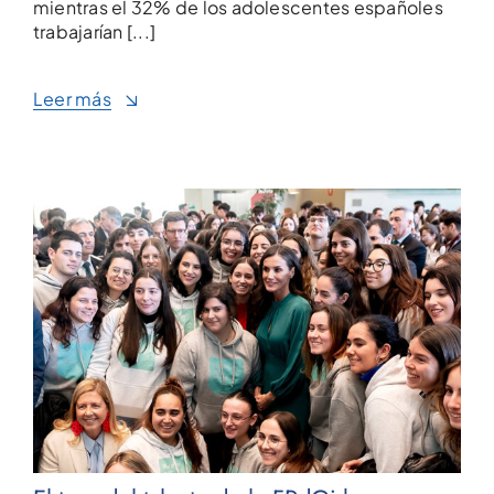
mientras el 32% de los adolescentes españoles
trabajarían [...]
Leer más