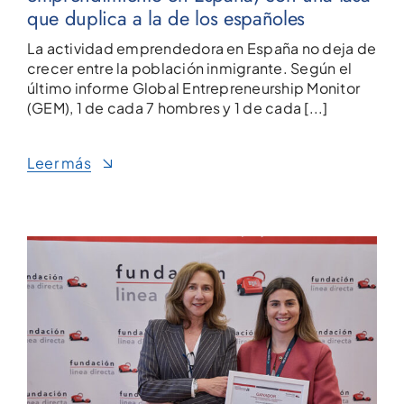
que duplica a la de los españoles
La actividad emprendedora en España no deja de
crecer entre la población inmigrante. Según el
último informe Global Entrepreneurship Monitor
(GEM), 1 de cada 7 hombres y 1 de cada [...]
Leer más