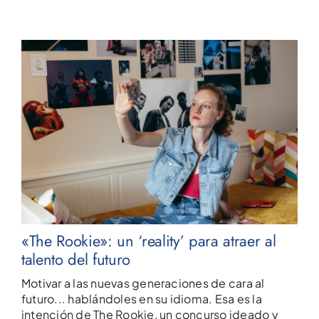
«The Rookie»: un ‘reality’ para atraer al
talento del futuro
Motivar a las nuevas generaciones de cara al
futuro... hablándoles en su idioma. Esa es la
intención de The Rookie, un concurso ideado y