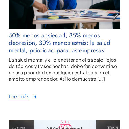
50% menos ansiedad, 35% menos
depresión, 30% menos estrés: la salud
mental, prioridad para las empresas
La salud mental y el bienestar en el trabajo, lejos
de tópicos y frases hechas, deberían convertirse
en una prioridad en cualquier estrategia en el
ámbito emprendedor. Así lo demuestra [...]
Leer más