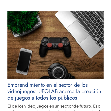
Emprendimiento en el sector de los
videojuegos: UFOLAB acerca la creación
de juegos a todos los públicos
El de los videojuegos es un sector de futuro. Eso