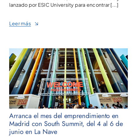
lanzado por ESIC University para encontrar [...]
Leer más
Arranca el mes del emprendimiento en
Madrid con South Summit, del 4 al 6 de
junio en La Nave