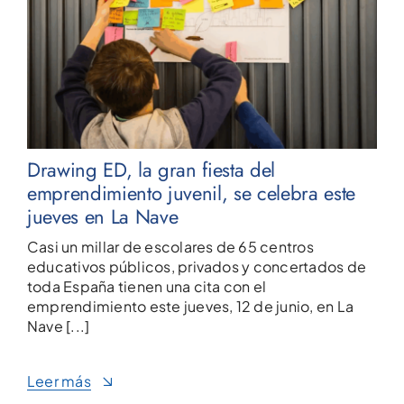
Drawing ED, la gran fiesta del
emprendimiento juvenil, se celebra este
jueves en La Nave
Casi un millar de escolares de 65 centros
educativos públicos, privados y concertados de
toda España tienen una cita con el
emprendimiento este jueves, 12 de junio, en La
Nave [...]
Leer más