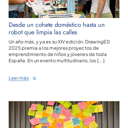
Desde un cohete doméstico hasta un
robot que limpia las calles
Un año más, y ya es su XIV edición, DrawingED
2025 premia a los mejores proyectos de
emprendimiento de niños y jóvenes de toda
España. En un evento multitudinario, los [...]
Leer más