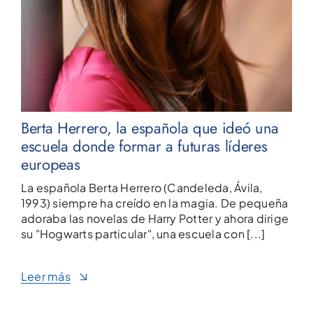
Berta Herrero, la española que ideó una
escuela donde formar a futuras líderes
europeas
La española Berta Herrero (Candeleda, Ávila,
1993) siempre ha creído en la magia. De pequeña
adoraba las novelas de Harry Potter y ahora dirige
su "Hogwarts particular", una escuela con [...]
Leer más