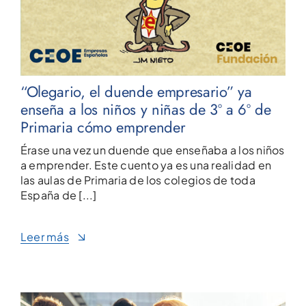
“Olegario, el duende empresario” ya
enseña a los niños y niñas de 3º a 6º de
Primaria cómo emprender
Érase una vez un duende que enseñaba a los niños
a emprender. Este cuento ya es una realidad en
las aulas de Primaria de los colegios de toda
España de [...]
Leer más