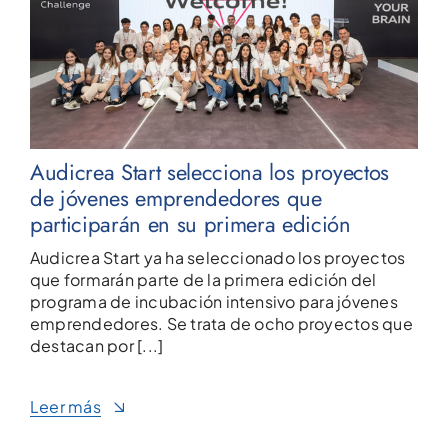
Audicrea Start selecciona los proyectos
de jóvenes emprendedores que
participarán en su primera edición
Audicrea Start ya ha seleccionado los proyectos
que formarán parte de la primera edición del
programa de incubación intensivo para jóvenes
emprendedores. Se trata de ocho proyectos que
destacan por [...]
Leer más