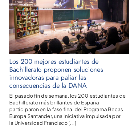
Los 200 mejores estudiantes de
Bachillerato proponen soluciones
innovadoras para paliar las
consecuencias de la DANA
El pasado fin de semana, los 200 estudiantes de
Bachillerato más brillantes de España
participaron en la fase final del Programa Becas
Europa Santander, una iniciativa impulsada por
la Universidad Francisco [...]