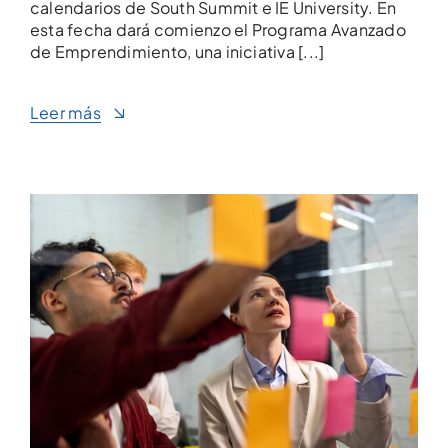
calendarios de South Summit e IE University. En
esta fecha dará comienzo el Programa Avanzado
de Emprendimiento, una iniciativa [...]
Leer más