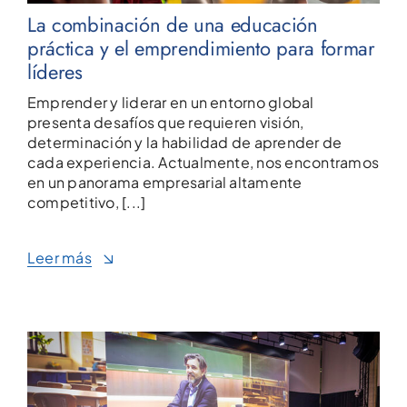
La combinación de una educación
práctica y el emprendimiento para formar
líderes
Emprender y liderar en un entorno global
presenta desafíos que requieren visión,
determinación y la habilidad de aprender de
cada experiencia. Actualmente, nos encontramos
en un panorama empresarial altamente
competitivo, [...]
Leer más