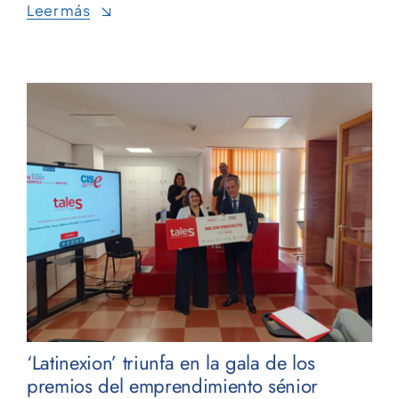
Leer más
‘Latinexion’ triunfa en la gala de los
premios del emprendimiento sénior