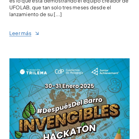
es lo que está demostrando el equipo creador de
UFOLAB, que tan solo tres meses desde el
lanzamiento de su [...]
Leer más