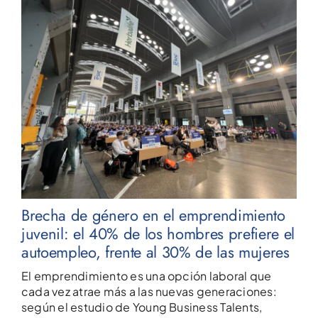
Brecha de género en el emprendimiento
juvenil: el 40% de los hombres prefiere el
autoempleo, frente al 30% de las mujeres
El emprendimiento es una opción laboral que
cada vez atrae más a las nuevas generaciones:
según el estudio de Young Business Talents,