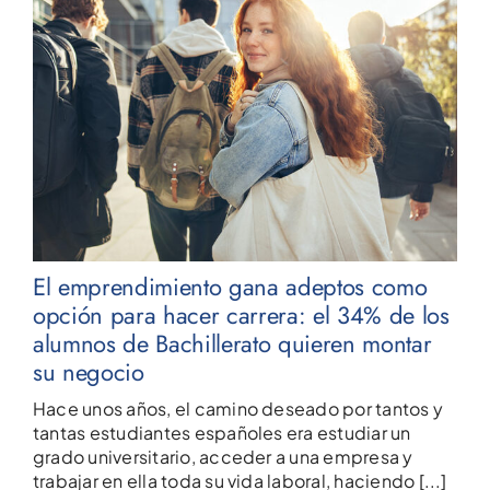
El emprendimiento gana adeptos como
opción para hacer carrera: el 34% de los
alumnos de Bachillerato quieren montar
su negocio
Hace unos años, el camino deseado por tantos y
tantas estudiantes españoles era estudiar un
grado universitario, acceder a una empresa y
trabajar en ella toda su vida laboral, haciendo [...]