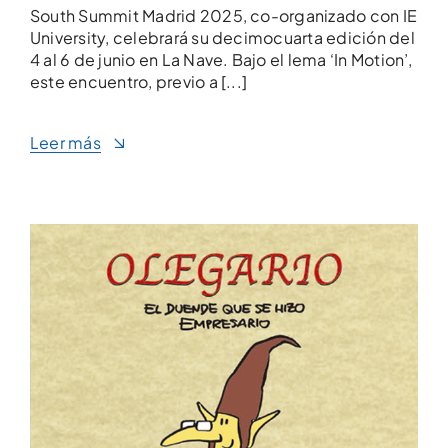
South Summit Madrid 2025, co-organizado con IE
University, celebrará su decimocuarta edición del
4 al 6 de junio en La Nave. Bajo el lema ‘In Motion’,
este encuentro, previo a [...]
Leer más