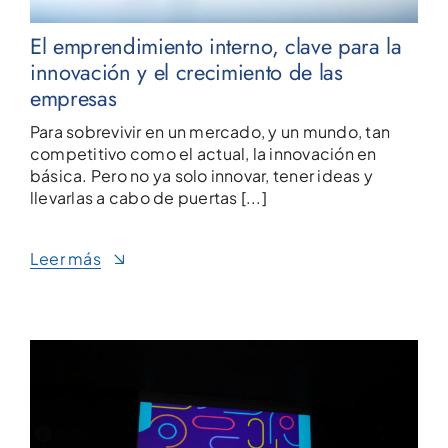
El emprendimiento interno, clave para la
innovación y el crecimiento de las
empresas
Para sobrevivir en un mercado, y un mundo, tan
competitivo como el actual, la innovación en
básica. Pero no ya solo innovar, tener ideas y
llevarlas a cabo de puertas [...]
Leer más