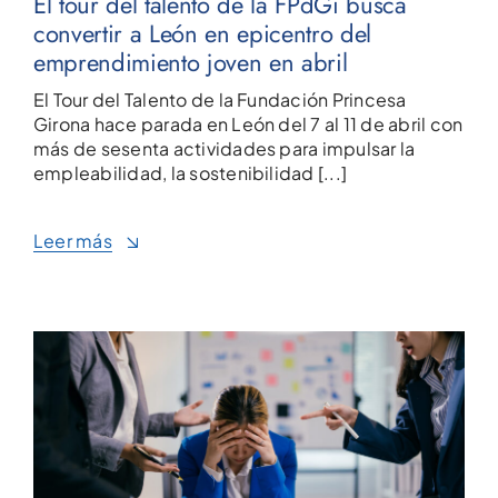
El tour del talento de la FPdGi busca
convertir a León en epicentro del
emprendimiento joven en abril
El Tour del Talento de la Fundación Princesa
Girona hace parada en León del 7 al 11 de abril con
más de sesenta actividades para impulsar la
empleabilidad, la sostenibilidad [...]
Leer más