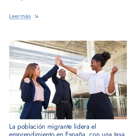
Leer más
La población migrante lidera el
emprendimiento en España, con una tasa