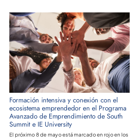
Formación intensiva y conexión con el
ecosistema emprendedor en el Programa
Avanzado de Emprendimiento de South
Summit e IE University
El próximo 8 de mayo está marcado en rojo en los