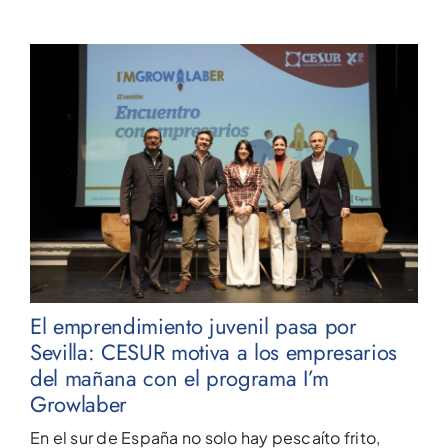
El emprendimiento juvenil pasa por
Sevilla: CESUR motiva a los empresarios
del mañana con el programa I’m
Growlaber
En el sur de España no solo hay pescaíto frito,