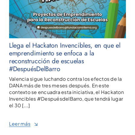
Llega el Hackaton Invencibles, en que el
emprendimiento se enfoca a la
reconstrucción de escuelas
#DespuésDelBarro
Valencia sigue luchando contra los efectos de la
DANA más de tres meses después. En este
contexto se encuadra esta iniciativa, el Hackaton
Invencibles #DespuésdelBarro, que tendrá lugar
el 30 [...]
Leer más