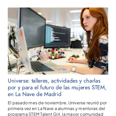
Universe: talleres, actividades y charlas
por y para el futuro de las mujeres STEM,
en La Nave de Madrid
El pasado mes de noviembre, Universe reunió por
primera vez en La Nave a alumnas y mentoras del
programa STEM Talent Girl, la mayor comunidad