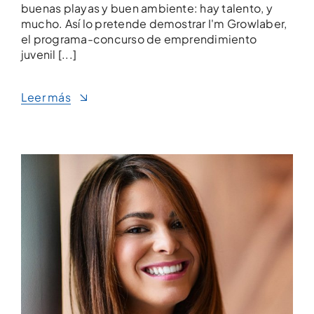
buenas playas y buen ambiente: hay talento, y
mucho. Así lo pretende demostrar I'm Growlaber,
el programa-concurso de emprendimiento
juvenil [...]
Leer más