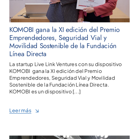
KOMOBI gana la XI edición del Premio
Emprendedores, Seguridad Vial y
Movilidad Sostenible de la Fundación
Línea Directa
La startup Live Link Ventures con su dispositivo
KOMOBI gana la XI edición del Premio
Emprendedores, Seguridad Vial y Movilidad
Sostenible de la Fundación Línea Directa.
KOMOBI es un dispositivo [...]
Leer más