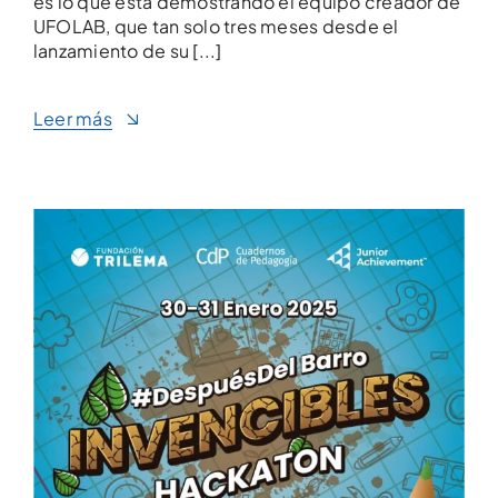
es lo que está demostrando el equipo creador de
UFOLAB, que tan solo tres meses desde el
lanzamiento de su [...]
Leer más