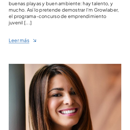
buenas playas y buen ambiente: hay talento, y
mucho. Así lo pretende demostrar I'm Growlaber,
el programa-concurso de emprendimiento
juvenil [...]
Leer más