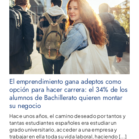
El emprendimiento gana adeptos como
opción para hacer carrera: el 34% de los
alumnos de Bachillerato quieren montar
su negocio
Hace unos años, el camino deseado por tantos y
tantas estudiantes españoles era estudiar un
grado universitario, acceder a una empresa y
trabajar en ella toda su vida laboral, haciendo [...]