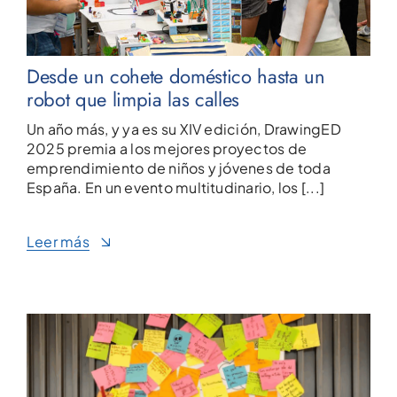
Desde un cohete doméstico hasta un
robot que limpia las calles
Un año más, y ya es su XIV edición, DrawingED
2025 premia a los mejores proyectos de
emprendimiento de niños y jóvenes de toda
España. En un evento multitudinario, los [...]
Leer más