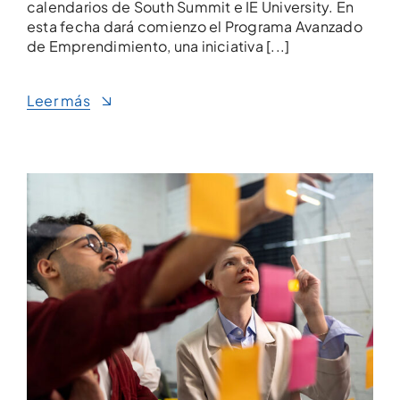
calendarios de South Summit e IE University. En
esta fecha dará comienzo el Programa Avanzado
de Emprendimiento, una iniciativa [...]
Leer más