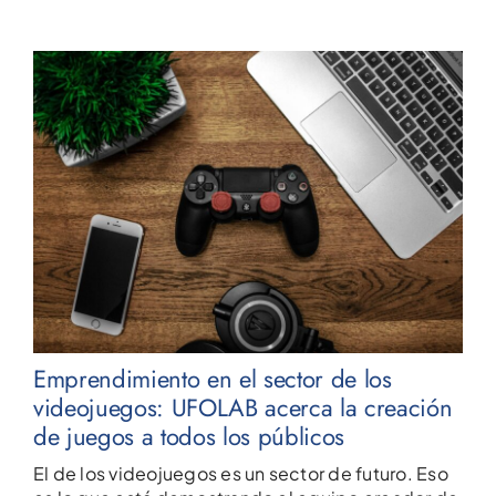
Emprendimiento en el sector de los
videojuegos: UFOLAB acerca la creación
de juegos a todos los públicos
El de los videojuegos es un sector de futuro. Eso