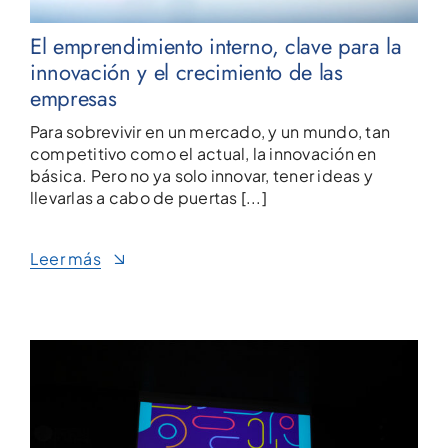
El emprendimiento interno, clave para la
innovación y el crecimiento de las
empresas
Para sobrevivir en un mercado, y un mundo, tan
competitivo como el actual, la innovación en
básica. Pero no ya solo innovar, tener ideas y
llevarlas a cabo de puertas [...]
Leer más