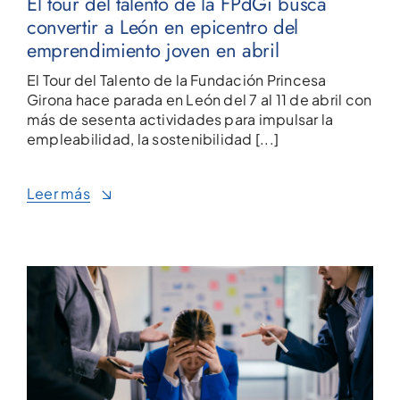
El tour del talento de la FPdGi busca
convertir a León en epicentro del
emprendimiento joven en abril
El Tour del Talento de la Fundación Princesa
Girona hace parada en León del 7 al 11 de abril con
más de sesenta actividades para impulsar la
empleabilidad, la sostenibilidad [...]
Leer más