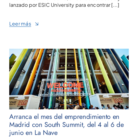
lanzado por ESIC University para encontrar [...]
Leer más
Arranca el mes del emprendimiento en
Madrid con South Summit, del 4 al 6 de
junio en La Nave