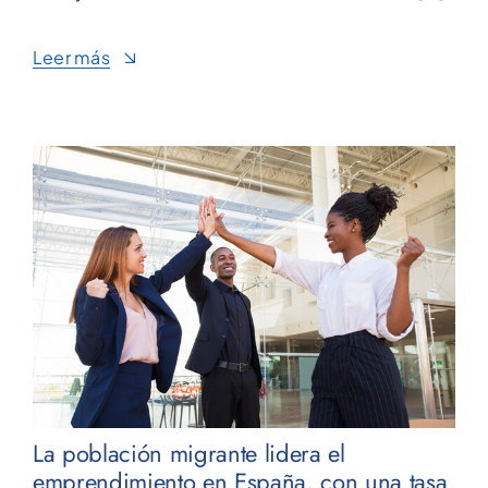
Leer más
La población migrante lidera el
emprendimiento en España, con una tasa