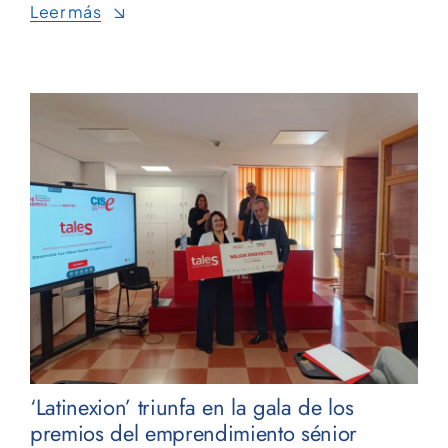
Leer más
‘Latinexion’ triunfa en la gala de los
premios del emprendimiento sénior