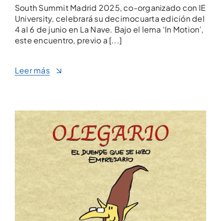
South Summit Madrid 2025, co-organizado con IE
University, celebrará su decimocuarta edición del
4 al 6 de junio en La Nave. Bajo el lema ‘In Motion’,
este encuentro, previo a [...]
Leer más