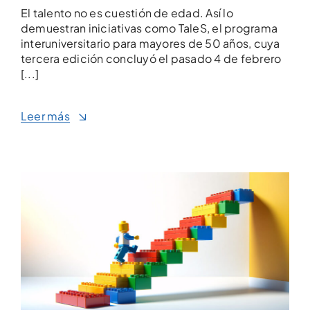
El talento no es cuestión de edad. Así lo
demuestran iniciativas como TaleS, el programa
interuniversitario para mayores de 50 años, cuya
tercera edición concluyó el pasado 4 de febrero
[...]
Leer más