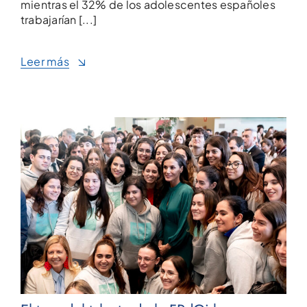
mientras el 32% de los adolescentes españoles
trabajarían [...]
Leer más