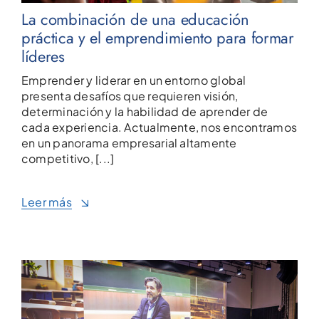
La combinación de una educación
práctica y el emprendimiento para formar
líderes
Emprender y liderar en un entorno global
presenta desafíos que requieren visión,
determinación y la habilidad de aprender de
cada experiencia. Actualmente, nos encontramos
en un panorama empresarial altamente
competitivo, [...]
Leer más