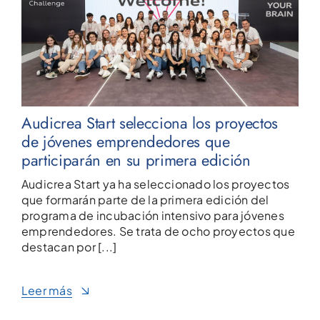
Audicrea Start selecciona los proyectos
de jóvenes emprendedores que
participarán en su primera edición
Audicrea Start ya ha seleccionado los proyectos
que formarán parte de la primera edición del
programa de incubación intensivo para jóvenes
emprendedores. Se trata de ocho proyectos que
destacan por [...]
Leer más