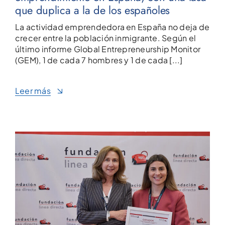
que duplica a la de los españoles
La actividad emprendedora en España no deja de
crecer entre la población inmigrante. Según el
último informe Global Entrepreneurship Monitor
(GEM), 1 de cada 7 hombres y 1 de cada [...]
Leer más